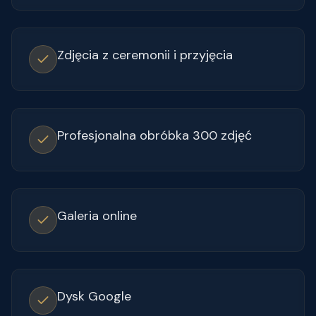
Zdjęcia z ceremonii i przyjęcia
Profesjonalna obróbka 300 zdjęć
Galeria online
Dysk Google