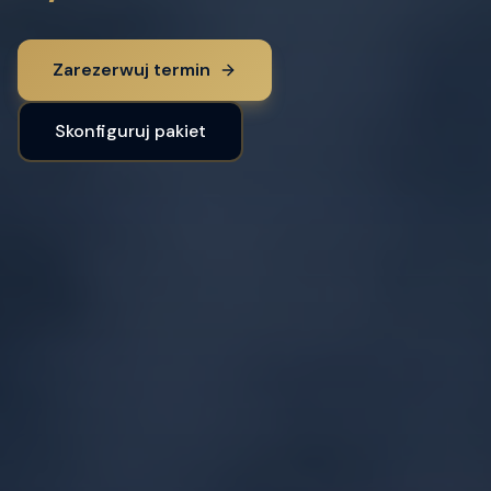
Zarezerwuj termin
Skonfiguruj pakiet