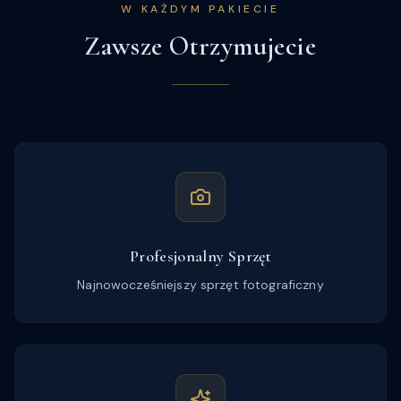
W KAŻDYM PAKIECIE
Zawsze Otrzymujecie
Profesjonalny Sprzęt
Najnowocześniejszy sprzęt fotograficzny