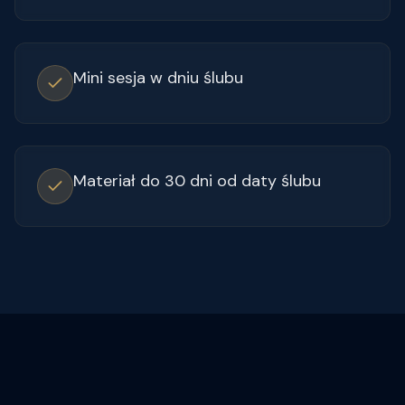
Mini sesja w dniu ślubu
Materiał do 30 dni od daty ślubu