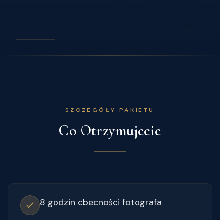
SZCZEGÓŁY PAKIETU
Co Otrzymujecie
8 godzin obecności fotografa