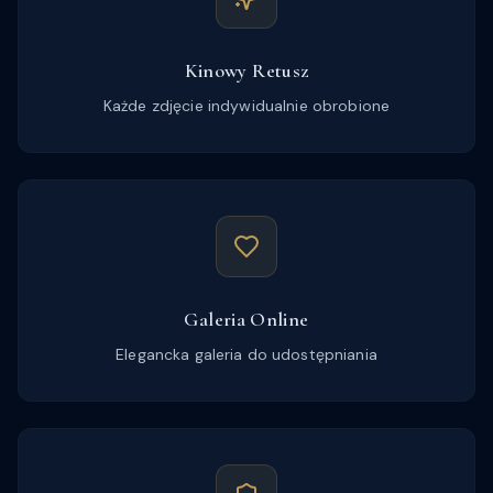
Kinowy Retusz
Każde zdjęcie indywidualnie obrobione
Galeria Online
Elegancka galeria do udostępniania