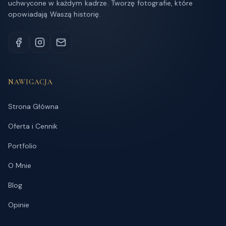
uchwycone w każdym kadrze. Tworzę fotografie, które
opowiadają Waszą historię.
NAWIGACJA
Strona Główna
Oferta i Cennik
Portfolio
O Mnie
Blog
Opinie